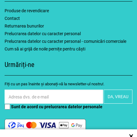
Produse de revendicare
Contact
Returnarea bunurilor
Prelucrarea datelor cu caracter personal
Prelucrarea datelor cu caracter personal - comunicări comerciale
Cum să ai grijă de noile pernițe pentru căști
Urmăriți-ne
Fiți cu un pas înainte și abonați-vă la newsletter-ul nostru!.
Sunt de acord cu
prelucrarea datelor personale
×