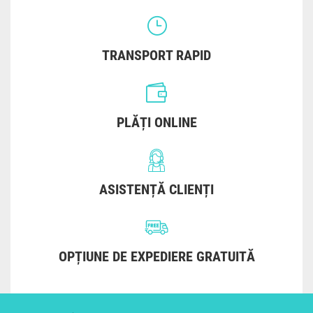
TRANSPORT RAPID
PLĂȚI ONLINE
ASISTENȚĂ CLIENȚI
OPȚIUNE DE EXPEDIERE GRATUITĂ