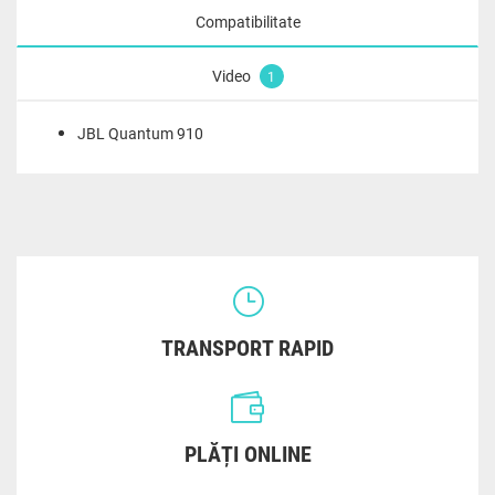
Compatibilitate
Video
1
JBL Quantum 910
TRANSPORT RAPID
PLĂȚI ONLINE